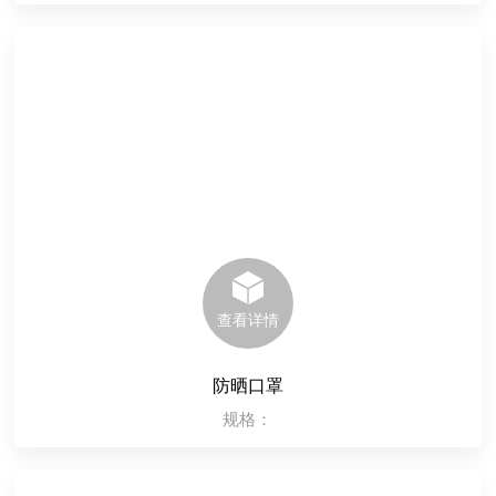
查看详情
防晒口罩
规格：