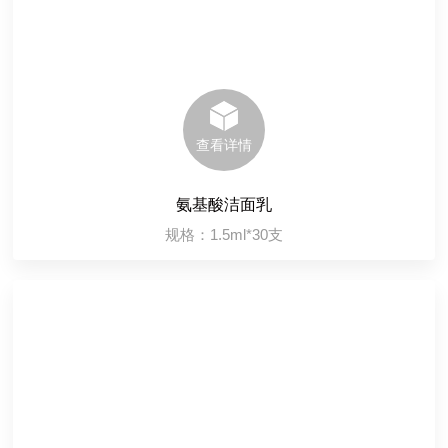
查看详情
氨基酸洁面乳
规格：1.5ml*30支