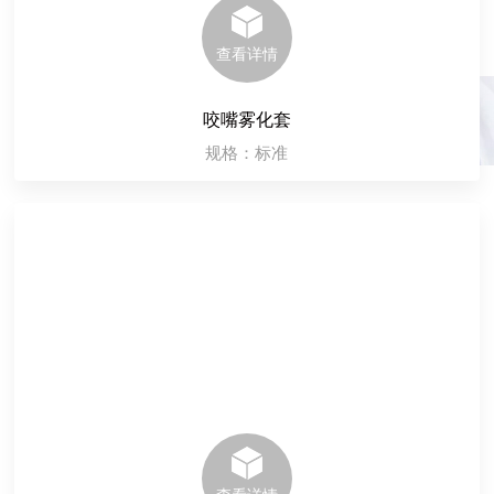
查看详情
咬嘴雾化套
规格：标准