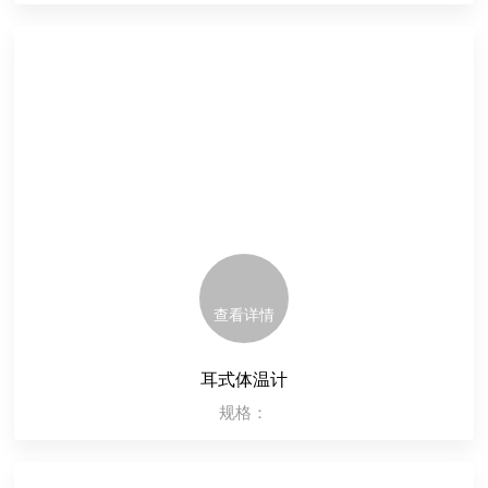
查看详情
耳式体温计
规格：