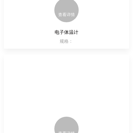
查看详情
电子体温计
规格：