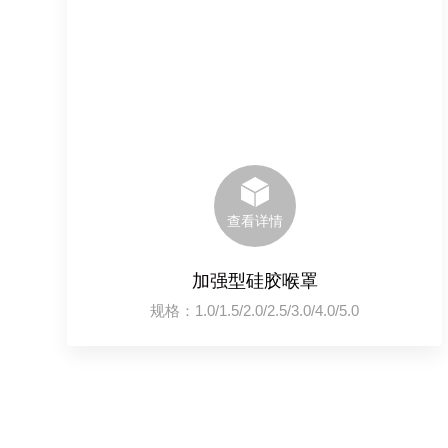
查看详情
加强型硅胶喉罩
规格：1.0/1.5/2.0/2.5/3.0/4.0/5.0