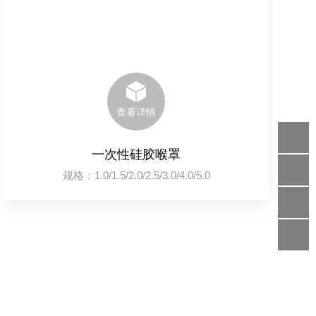
查看详情
一次性硅胶喉罩
规格：1.0/1.5/2.0/2.5/3.0/4.0/5.0