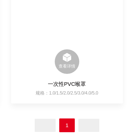
查看详情
一次性PVC喉罩
规格：1.0/1.5/2.0/2.5/3.0/4.0/5.0
1