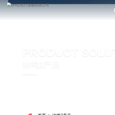
PRODUCT SOLU
沐鸣2产品