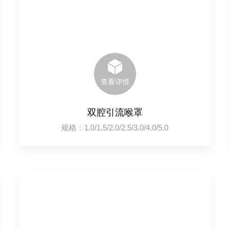
查看详情
双腔引流喉罩
规格：1.0/1.5/2.0/2.5/3.0/4.0/5.0