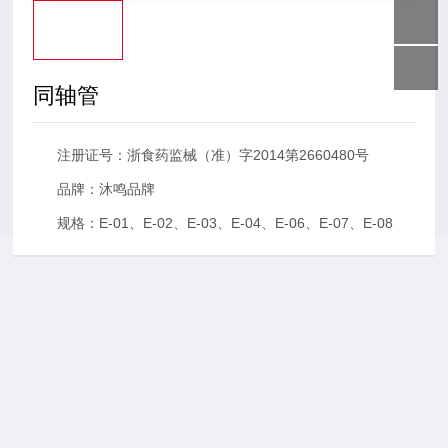
联系沐鸣2
同轴管
注册证号：浙食药监械（准）字2014第2660480号
品牌：沐鸣品牌
规格：E-01、E-02、E-03、E-04、E-06、E-07、E-08