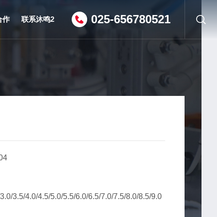
025-656780521
合作
联系沐鸣2
沐鸣2电话
招贤纳士
04
.0/4.5/5.0/5.5/6.0/6.5/7.0/7.5/8.0/8.5/9.0