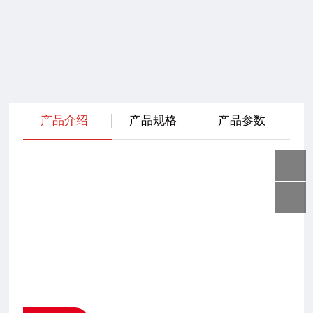
产品介绍
产品规格
产品参数