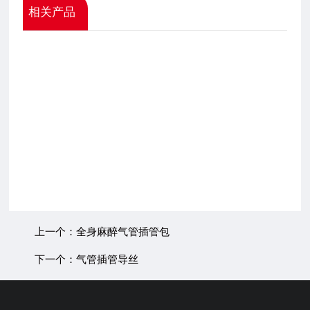
相关产品
上一个：全身麻醉气管插管包
下一个：气管插管导丝