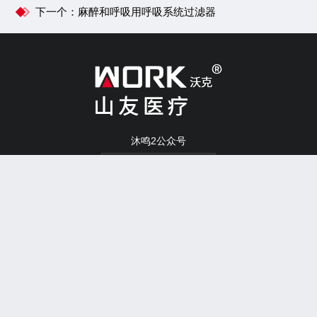
下一个：麻醉和呼吸用呼吸系统过滤器
沐鸣2公众号
Copyright © 2022 沐鸣2医疗器械有限公司 版权所有 备案号：浙ICP