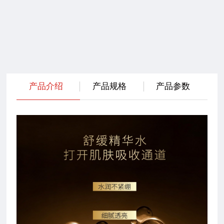
产品介绍
产品规格
产品参数