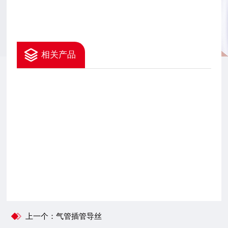
相关产品
上一个：气管插管导丝