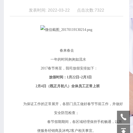
联系沐鸣2
发表时间: 2022-03-22 点击次数:7322
春来春去
一年的时间匆匆如流水
2017春节将至，我司放假安排如下：
放假时间：1月22日~2月3日
2月4日（既正月初八）全体员工正常上班
为保证工作的正常展开，各部门员工做好春节节前工作，并做好
安全防范检查；
春节假期期间，各区域经理保持手机畅通，以方
便服务经销商及沐鸣2客户相关事宜。